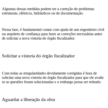
Algumas dessas medidas podem ser a correção de problemas
estruturais, elétricos, hidráulicos ou de documentação.
Nessa fase, é fundamental contar com ajuda de um engenheiro civil
ou arquiteto de confiança para fazer as correções necessárias antes
de solicitar a nova vistoria do órgão fiscalizador.
Solicitar a vistoria do órgão fiscalizador
Com todas as irregularidades devidamente corrigidas é hora de
solicitar uma nova vistoria do órgão fiscalizador para que ele avalie
se as questões foram solucionadas e o embargo possa ser retirado.
Aguardar a liberação da obra