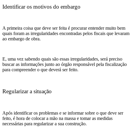
Identificar os motivos do embargo
A primeira coisa que deve ser feita é procurar entender muito bem
quais foram as irregularidades encontradas pelos fiscais que levaram
ao embargo de obra.
E, uma vez sabendo quais são essas irregularidades, será preciso
buscar as informações junto ao órgão responsável pela fiscalização
para compreender o que deverá ser feito.
Regularizar a situação
Após identificar os problemas e se informar sobre o que deve ser
feito, é hora de colocar a mão na massa e tomar as medidas
necessárias para regularizar a sua construção.