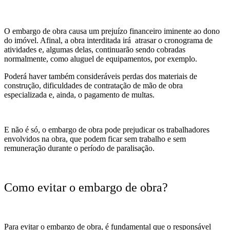
O embargo de obra causa um prejuízo financeiro iminente ao dono
do imóvel. Afinal, a obra interditada irá atrasar o cronograma de
atividades e, algumas delas, continuarão sendo cobradas
normalmente, como aluguel de equipamentos, por exemplo.
Poderá haver também consideráveis perdas dos materiais de
construção, dificuldades de contratação de mão de obra
especializada e, ainda, o pagamento de multas.
E não é só, o embargo de obra pode prejudicar os trabalhadores
envolvidos na obra, que podem ficar sem trabalho e sem
remuneração durante o período de paralisação.
Como evitar o embargo de obra?
Para evitar o embargo de obra, é fundamental que o responsável