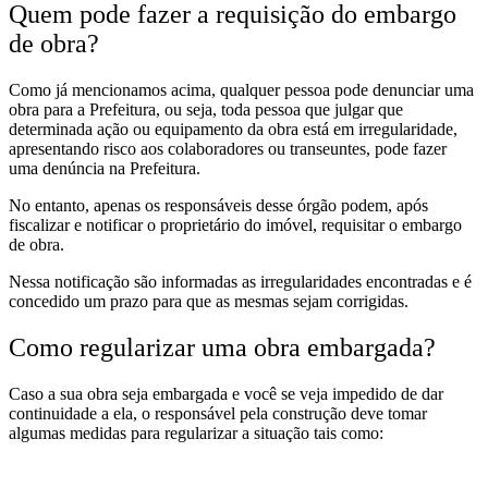
Quem pode fazer a requisição do embargo
de obra?
Como já mencionamos acima, qualquer pessoa pode denunciar uma
obra para a Prefeitura, ou seja, toda pessoa que julgar que
determinada ação ou equipamento da obra está em irregularidade,
apresentando risco aos colaboradores ou transeuntes, pode fazer
uma denúncia na Prefeitura.
No entanto, apenas os responsáveis desse órgão podem, após
fiscalizar e notificar o proprietário do imóvel, requisitar o embargo
de obra.
Nessa notificação são informadas as irregularidades encontradas e é
concedido um prazo para que as mesmas sejam corrigidas.
Como regularizar uma obra embargada?
Caso a sua obra seja embargada e você se veja impedido de dar
continuidade a ela, o responsável pela construção deve tomar
algumas medidas para regularizar a situação tais como: