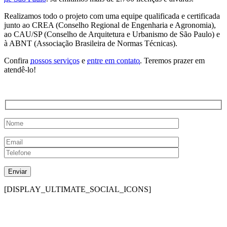
Realizamos todo o projeto com uma equipe qualificada e certificada
junto ao CREA (Conselho Regional de Engenharia e Agronomia),
ao CAU/SP (Conselho de Arquitetura e Urbanismo de São Paulo) e
à ABNT (Associação Brasileira de Normas Técnicas).
Confira
nossos serviços
e
entre em contato
. Teremos prazer em
atendê-lo!
[DISPLAY_ULTIMATE_SOCIAL_ICONS]