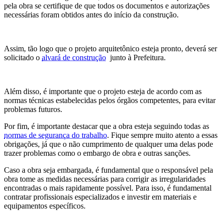
pela obra se certifique de que todos os documentos e autorizações
necessárias foram obtidos antes do início da construção.
Assim, tão logo que o projeto arquitetônico esteja pronto, deverá ser
solicitado o
alvará de construção
junto à Prefeitura.
Além disso, é importante que o projeto esteja de acordo com as
normas técnicas estabelecidas pelos órgãos competentes, para evitar
problemas futuros.
Por fim, é importante destacar que a obra esteja seguindo todas as
normas de segurança do trabalho
. Fique sempre muito atento a essas
obrigações, já que o não cumprimento de qualquer uma delas pode
trazer problemas como o embargo de obra e outras sanções.
Caso a obra seja embargada, é fundamental que o responsável pela
obra tome as medidas necessárias para corrigir as irregularidades
encontradas o mais rapidamente possível. Para isso, é fundamental
contratar profissionais especializados e investir em materiais e
equipamentos específicos.