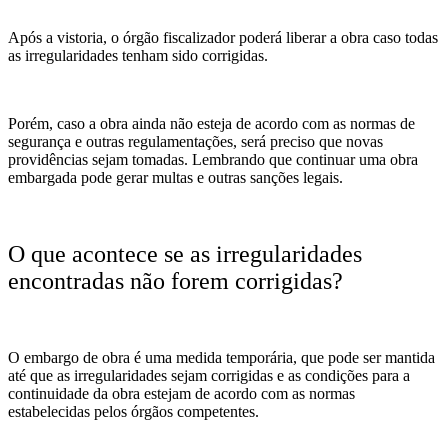
Após a vistoria, o órgão fiscalizador poderá liberar a obra caso todas
as irregularidades tenham sido corrigidas.
Porém, caso a obra ainda não esteja de acordo com as normas de
segurança e outras regulamentações, será preciso que novas
providências sejam tomadas. Lembrando que continuar uma obra
embargada pode gerar multas e outras sanções legais.
O que acontece se as irregularidades
encontradas não forem corrigidas?
O embargo de obra é uma medida temporária, que pode ser mantida
até que as irregularidades sejam corrigidas e as condições para a
continuidade da obra estejam de acordo com as normas
estabelecidas pelos órgãos competentes.