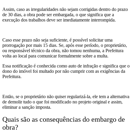
Assim, caso as irregularidades não sejam corrigidas dentro do prazo
de 30 dias, a obra pode ser embargada, o que significa que a
execução dos trabalhos deve ser imediatamente interrompida.
Caso esse prazo não seja suficiente, é possível solicitar uma
prorrogação por mais 15 dias. Se, após esse período, o proprietário,
ou responsável técnico da obra, não tomou nenhuma, a Prefeitura
volta ao local para comunicar formalmente sobre a multa.
Essa notificação é conhecida como auto de infração e significa que o
dono do imóvel foi multado por não cumprir com as exigências da
Prefeitura.
Então, se o proprietário não quiser regularizá-la, ele tem a alternativa
de demolir tudo o que foi modificado no projeto original e assim,
eliminar a sanção imposta.
Quais são as consequências do embargo de
obra?