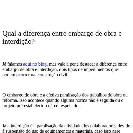
Qual a diferença entre embargo de obra e
interdição?
Já falamos
aqui no blog
, mas vale a pena destacar a diferença entre
embargo de obra e interdição, dois tipos de impedimentos que
podem ocorrer na construção civil.
O embargo de obra é a efetiva paralisação dos trabalhos de obra ou
reforma. Isso acontece quando alguma norma não é seguida ou o
projeto pré-estabelecido não é respeitado.
Já a interdição é a paralisação da atividade dos colaboradores devido
à suspensão do uso de equipamentos e materiais, caso isso gere