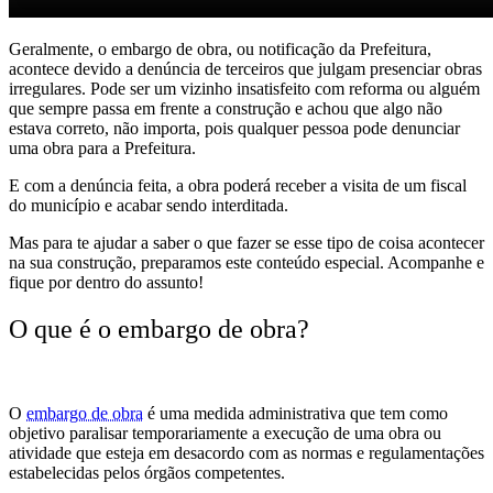
Geralmente, o embargo de obra, ou notificação da Prefeitura,
acontece devido a denúncia de terceiros que julgam presenciar obras
irregulares. Pode ser um vizinho insatisfeito com reforma ou alguém
que sempre passa em frente a construção e achou que algo não
estava correto, não importa, pois qualquer pessoa pode denunciar
uma obra para a Prefeitura.
E com a denúncia feita, a obra poderá receber a visita de um fiscal
do município e acabar sendo interditada.
Mas para te ajudar a saber o que fazer se esse tipo de coisa acontecer
na sua construção, preparamos este conteúdo especial. Acompanhe e
fique por dentro do assunto!
O que é o embargo de obra?
O
embargo de obra
é uma medida administrativa que tem como
objetivo paralisar temporariamente a execução de uma obra ou
atividade que esteja em desacordo com as normas e regulamentações
estabelecidas pelos órgãos competentes.