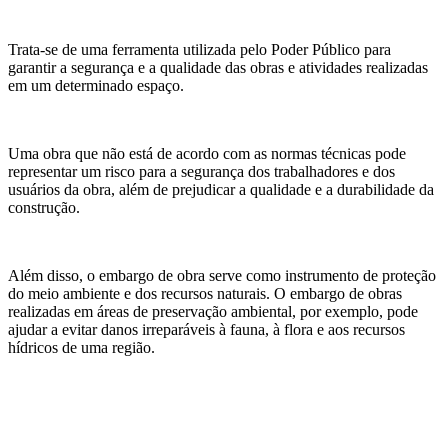
Trata-se de uma ferramenta utilizada pelo Poder Público para
garantir a segurança e a qualidade das obras e atividades realizadas
em um determinado espaço.
Uma obra que não está de acordo com as normas técnicas pode
representar um risco para a segurança dos trabalhadores e dos
usuários da obra, além de prejudicar a qualidade e a durabilidade da
construção.
Além disso, o embargo de obra serve como instrumento de proteção
do meio ambiente e dos recursos naturais. O embargo de obras
realizadas em áreas de preservação ambiental, por exemplo, pode
ajudar a evitar danos irreparáveis à fauna, à flora e aos recursos
hídricos de uma região.