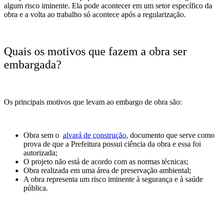
algum risco iminente. Ela pode acontecer em um setor específico da
obra e a volta ao trabalho só acontece após a regularização.
Quais os motivos que fazem a obra ser
embargada?
Os principais motivos que levam ao embargo de obra são:
Obra sem o
alvará de construção
, documento que serve como
prova de que a Prefeitura possui ciência da obra e essa foi
autorizada;
O projeto não está de acordo com as normas técnicas;
Obra realizada em uma área de preservação ambiental;
A obra representa um risco iminente à segurança e à saúde
pública.