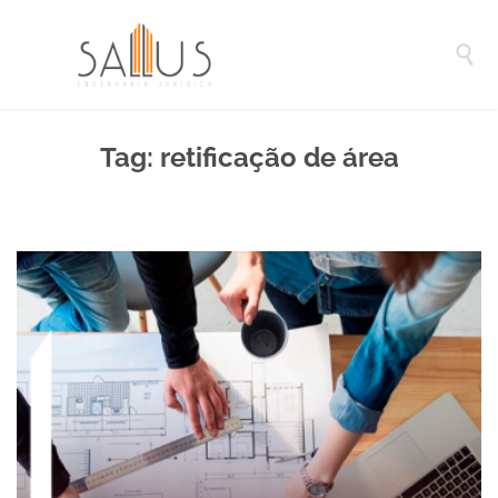

Tag:
retificação de área