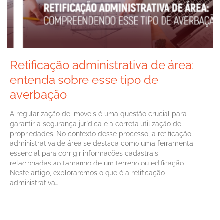
Retificação administrativa de área:
entenda sobre esse tipo de
averbação
A regularização de imóveis é uma questão crucial para
garantir a segurança jurídica e a correta utilização de
propriedades. No contexto desse processo, a retificação
administrativa de área se destaca como uma ferramenta
essencial para corrigir informações cadastrais
relacionadas ao tamanho de um terreno ou edificação.
Neste artigo, exploraremos o que é a retificação
administrativa…