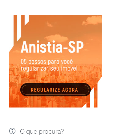

O que procura?