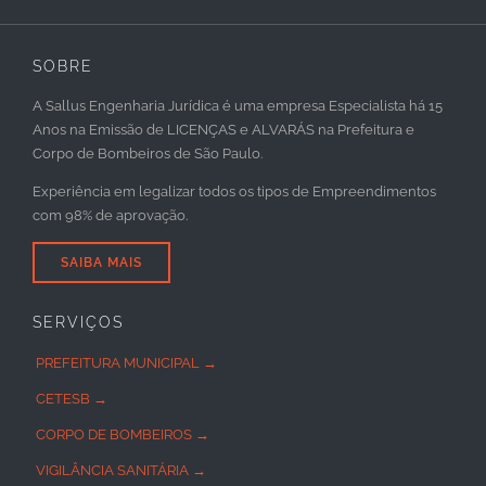
SOBRE
A Sallus Engenharia Jurídica é uma empresa Especialista há 15
Anos na Emissão de LICENÇAS e ALVARÁS na Prefeitura e
Corpo de Bombeiros de São Paulo.
Experiência em legalizar todos os tipos de Empreendimentos
com 98% de aprovação.
SAIBA MAIS
SERVIÇOS
PREFEITURA MUNICIPAL →
CETESB →
CORPO DE BOMBEIROS →
VIGILÂNCIA SANITÁRIA →