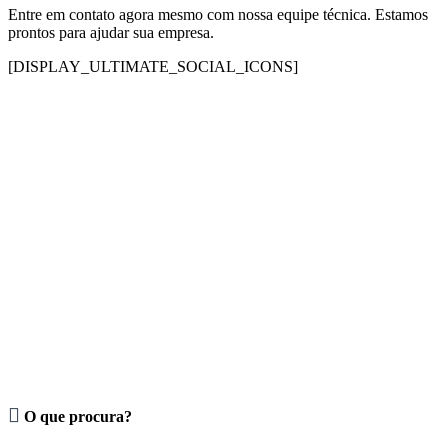
Entre em contato agora mesmo com nossa equipe técnica. Estamos
prontos para ajudar sua empresa.
[DISPLAY_ULTIMATE_SOCIAL_ICONS]

O que procura?