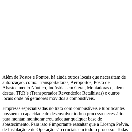
Além de Postos e Pontos, há ainda outros locais que necessitam de
autorização, como: Transportadoras, Aeroportos, Posto de
Abastecimento Náutico, Indústrias em Geral, Montadoras e, além
destas, TRR´s (Transportador Revendedor Retalhistas) e outros
locais onde há geradores movidos a combustíveis.
Empresas especializadas no trato com combustíveis e lubrificantes
possuem a capacidade de desenvolver todo o processo necessário
para montar, monitorar e/ou adequar qualquer base de
abastecimento. Para isso é importante ressaltar que a Licença Prévia,
de Instalação e de Operação são cruciais em todo o processo. Todas