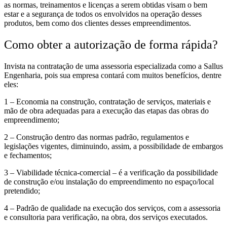
as normas, treinamentos e licenças a serem obtidas visam o bem
estar e a segurança de todos os envolvidos na operação desses
produtos, bem como dos clientes desses empreendimentos.
Como obter a autorização de forma rápida?
Invista na contratação de uma assessoria especializada como a Sallus
Engenharia, pois sua empresa contará com muitos benefícios, dentre
eles:
1 – Economia na construção, contratação de serviços, materiais e
mão de obra adequadas para a execução das etapas das obras do
empreendimento;
2 – Construção dentro das normas padrão, regulamentos e
legislações vigentes, diminuindo, assim, a possibilidade de embargos
e fechamentos;
3 – Viabilidade técnica-comercial – é a verificação da possibilidade
de construção e/ou instalação do empreendimento no espaço/local
pretendido;
4 – Padrão de qualidade na execução dos serviços, com a assessoria
e consultoria para verificação, na obra, dos serviços executados.