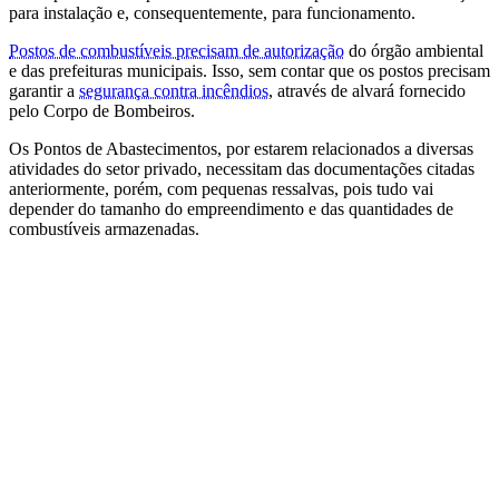
para instalação e, consequentemente, para funcionamento.
Postos de combustíveis precisam de autorização
do órgão ambiental
e das prefeituras municipais. Isso, sem contar que os postos precisam
garantir a
segurança contra incêndios
, através de alvará fornecido
pelo Corpo de Bombeiros.
Os Pontos de Abastecimentos, por estarem relacionados a diversas
atividades do setor privado, necessitam das documentações citadas
anteriormente, porém, com pequenas ressalvas, pois tudo vai
depender do tamanho do empreendimento e das quantidades de
combustíveis armazenadas.