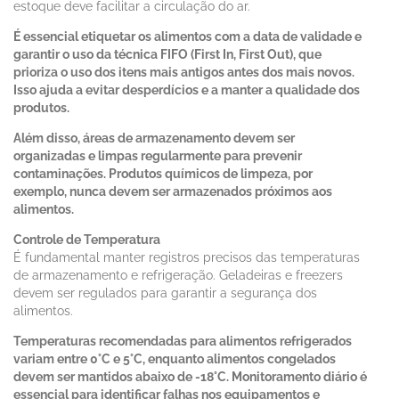
estoque deve facilitar a circulação do ar.
É essencial etiquetar os alimentos com a data de validade e
garantir o uso da técnica FIFO (First In, First Out), que
prioriza o uso dos itens mais antigos antes dos mais novos.
Isso ajuda a evitar desperdícios e a manter a qualidade dos
produtos.
Além disso, áreas de armazenamento devem ser
organizadas e limpas regularmente para prevenir
contaminações. Produtos químicos de limpeza, por
exemplo, nunca devem ser armazenados próximos aos
alimentos.
Controle de Temperatura
É fundamental manter registros precisos das temperaturas
de armazenamento e refrigeração. Geladeiras e freezers
devem ser regulados para garantir a segurança dos
alimentos.
Temperaturas recomendadas para alimentos refrigerados
variam entre 0°C e 5°C, enquanto alimentos congelados
devem ser mantidos abaixo de -18°C. Monitoramento diário é
essencial para identificar falhas nos equipamentos e