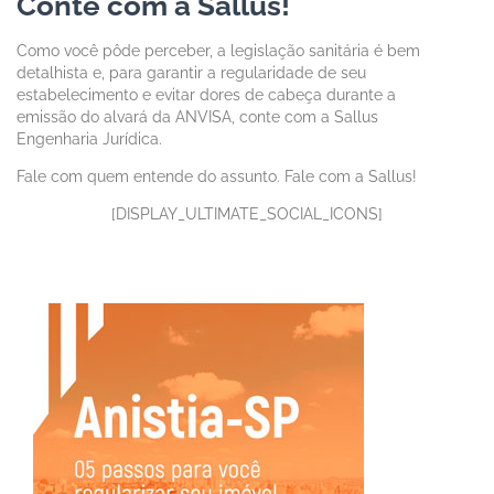
Conte com a Sallus!
Como você pôde perceber, a legislação sanitária é bem
detalhista e, para garantir a regularidade de seu
estabelecimento e evitar dores de cabeça durante a
emissão do alvará da ANVISA, conte com a Sallus
Engenharia Jurídica.
Fale com quem entende do assunto. Fale com a Sallus!
[DISPLAY_ULTIMATE_SOCIAL_ICONS]