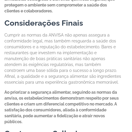
protegem o ambiente sem comprometer a saúde dos
clientes e colaboradores.
Considerações Finais
Cumprir as normas da ANVISA não apenas assegura a
conformidade legal, mas também resguarda a saúde dos
consumidores e a reputação do estabelecimento. Bares e
restaurantes que investem na implementação e
manutenção de boas práticas sanitárias não apenas
atendem às exigências regulatórias, mas também
constroem uma base sólida para o sucesso a longo prazo.
Afinal, a qualidade e a segurança alimentar são ingredientes
essenciais para uma experiência gastronômica memorável.
Ao priorizar a segurança alimentar, seguindo as normas da
anvisa, os estabelecimentos demonstram respeito por seus
clientes e criam um diferencial competitivo no mercado. A
satisfação dos consumidores, aliada à conformidade
sanitária, pode aumentar a fidelização e atrair novos
públicos.