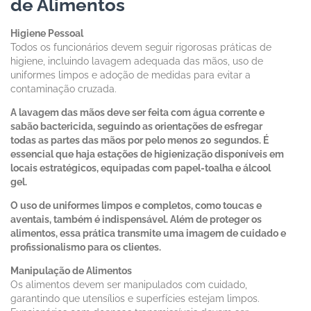
de Alimentos
Higiene Pessoal
Todos os funcionários devem seguir rigorosas práticas de
higiene, incluindo lavagem adequada das mãos, uso de
uniformes limpos e adoção de medidas para evitar a
contaminação cruzada.
A lavagem das mãos deve ser feita com água corrente e
sabão bactericida, seguindo as orientações de esfregar
todas as partes das mãos por pelo menos 20 segundos. É
essencial que haja estações de higienização disponíveis em
locais estratégicos, equipadas com papel-toalha e álcool
gel.
O uso de uniformes limpos e completos, como toucas e
aventais, também é indispensável. Além de proteger os
alimentos, essa prática transmite uma imagem de cuidado e
profissionalismo para os clientes.
Manipulação de Alimentos
Os alimentos devem ser manipulados com cuidado,
garantindo que utensílios e superfícies estejam limpos.