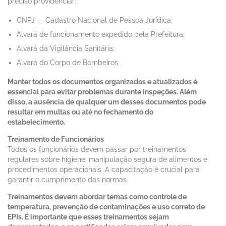
preciso providenciar:
CNPJ — Cadastro Nacional de Pessoa Jurídica;
Alvará de funcionamento expedido pela Prefeitura;
Alvará da Vigilância Sanitária;
Alvará do Corpo de Bombeiros.
Manter todos os documentos organizados e atualizados é
essencial para evitar problemas durante inspeções. Além
disso, a ausência de qualquer um desses documentos pode
resultar em multas ou até no fechamento do
estabelecimento.
Treinamento de Funcionários
Todos os funcionários devem passar por treinamentos
regulares sobre higiene, manipulação segura de alimentos e
procedimentos operacionais. A capacitação é crucial para
garantir o cumprimento das normas.
Treinamentos devem abordar temas como controle de
temperatura, prevenção de contaminações e uso correto de
EPIs. É importante que esses treinamentos sejam