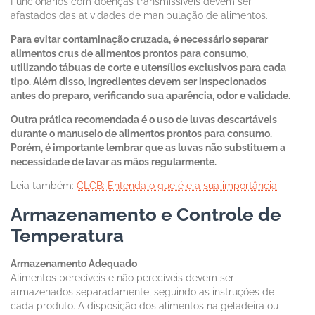
Funcionários com doenças transmissíveis devem ser
afastados das atividades de manipulação de alimentos.
Para evitar contaminação cruzada, é necessário separar
alimentos crus de alimentos prontos para consumo,
utilizando tábuas de corte e utensílios exclusivos para cada
tipo. Além disso, ingredientes devem ser inspecionados
antes do preparo, verificando sua aparência, odor e validade.
Outra prática recomendada é o uso de luvas descartáveis
durante o manuseio de alimentos prontos para consumo.
Porém, é importante lembrar que as luvas não substituem a
necessidade de lavar as mãos regularmente.
Leia também:
CLCB: Entenda o que é e a sua importância
Armazenamento e Controle de
Temperatura
Armazenamento Adequado
Alimentos perecíveis e não perecíveis devem ser
armazenados separadamente, seguindo as instruções de
cada produto. A disposição dos alimentos na geladeira ou