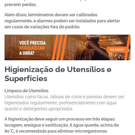
prevenir perdas.
Além disso, termômetros devem ser calibrados
regularmente, e alarmes podem ser instalados para alertar
em casos de variações fora do padrão.
Higienização de Utensílios e
Superfícies
Limpeza de Utensílios
Utensílios como facas, tábuas de corte e panelas devem ser
higienizados regularmente, preferencialmente com água
quente e detergentes apropriados.
A higienização deve seguir um processo em três etapas:
lavagem, enxágue e sanitização. A água quente, acima de
80°C, é recomendada para eliminar microrganismos