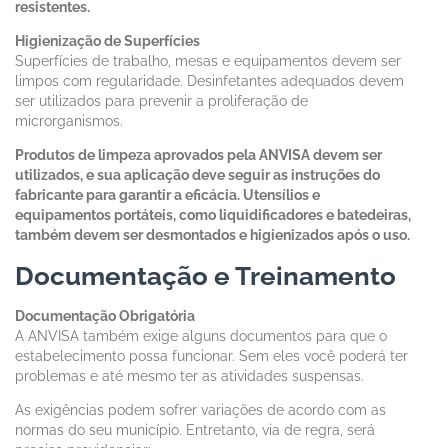
resistentes.
Higienização de Superfícies
Superfícies de trabalho, mesas e equipamentos devem ser
limpos com regularidade. Desinfetantes adequados devem
ser utilizados para prevenir a proliferação de
microrganismos.
Produtos de limpeza aprovados pela ANVISA devem ser
utilizados, e sua aplicação deve seguir as instruções do
fabricante para garantir a eficácia. Utensílios e
equipamentos portáteis, como liquidificadores e batedeiras,
também devem ser desmontados e higienizados após o uso.
Documentação e Treinamento
Documentação Obrigatória
A ANVISA também exige alguns documentos para que o
estabelecimento possa funcionar. Sem eles você poderá ter
problemas e até mesmo ter as atividades suspensas.
As exigências podem sofrer variações de acordo com as
normas do seu município. Entretanto, via de regra, será