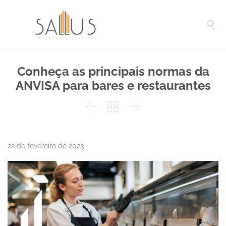

Conheça as principais normas da
ANVISA para bares e restaurantes



22 de fevereiro de 2023