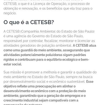
CETESB, o que é a Licença de Operação, o processo de
obtenção e renovação, e os benefícios que ela traz para o
negócio.
O que é a CETESB?
A CETESB (Companhia Ambiental do Estado de São Paulo)
é uma agência do Governo do Estado de São Paulo,
responsável por controlar, fiscalizar, monitorar e licenciar as
atividades geradoras de poluição ambiental.
A CETESB atua
como uma guardiã do meio ambiente, assegurando que
atividades potencialmente poluidoras sigam padrões
rígidos e contribuam para o equilíbrio ecológico e bem-
estar social.
Sua missão é promover a melhoria e garantir a qualidade do
meio ambiente no Estado de São Paulo, sempre na busca
por desenvolvimento social e econômico sustentável.
Esse
objetivo reflete uma preocupação em alinhar o
desenvolvimento econômico com a proteção do meio
ambiente, garantindo que a geração de empregos e o
crescimento industrial sejam compatíveis com a