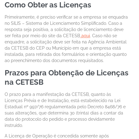
Como Obter as Licenças
Primeiramente, é preciso verificar se a empresa se enquadra
no SILIS – Sistema de Licenciamento Simplificado. Caso a
resposta seja positiva, a solicitação de licenciamento deve
ser feita por meio do site da CETESB
aqui
. Caso não se
enquadre, a solicitação deve ser feita na Agência Ambiental
da CETESB do CEP ou Município em que a empresa está
instalada, para retirada dos formulários e orientação quanto
ao preenchimento dos documentos requisitados.
Prazos para Obtenção de Licenças
na CETESB
O prazo para a manifestação da CETESB, quanto às
Licenças Prévia e de Instalação, está estabelecido na Lei
Estadual nº 997/76 regulamentada pelo Decreto 8468/76 e
suas alterações, que determina 30 (trinta) dias a contar da
data do protocolo do pedido e processo devidamente
instruído.
A Licença de Operação é concedida somente após