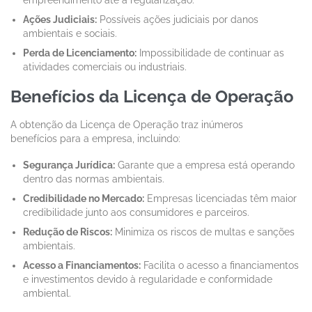
Ações Judiciais:
Possíveis ações judiciais por danos
ambientais e sociais.
Perda de Licenciamento:
Impossibilidade de continuar as
atividades comerciais ou industriais.
Benefícios da Licença de Operação
A obtenção da Licença de Operação traz inúmeros
benefícios para a empresa, incluindo:
Segurança Jurídica:
Garante que a empresa está operando
dentro das normas ambientais.
Credibilidade no Mercado:
Empresas licenciadas têm maior
credibilidade junto aos consumidores e parceiros.
Redução de Riscos:
Minimiza os riscos de multas e sanções
ambientais.
Acesso a Financiamentos:
Facilita o acesso a financiamentos
e investimentos devido à regularidade e conformidade
ambiental.