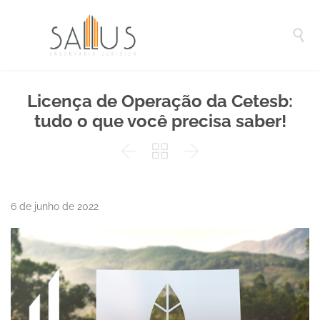

Licença de Operação da Cetesb:
tudo o que você precisa saber!



6 de junho de 2022