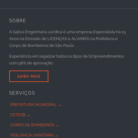
SOBRE
A Sallus Engenharia Jurídica é uma empresa Especialista há 15
Anos na Emissão de LICENÇAS e ALVARÁS na Prefeitura e
Corpo de Bombeiros de São Paulo.
Experiência em legalizar todos os tipos de Empreendimentos
com 98% de aprovação.
SAIBA MAIS
SERVIÇOS
PREFEITURA MUNICIPAL →
CETESB →
CORPO DE BOMBEIROS →
VIGILÂNCIA SANITÁRIA →