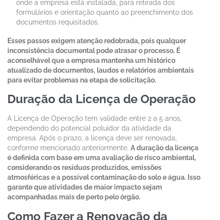
onde a empresa está instalada, para retirada dos
formulários e orientação quanto ao preenchimento dos
documentos requisitados.
Esses passos exigem atenção redobrada, pois qualquer
inconsistência documental pode atrasar o processo. É
aconselhável que a empresa mantenha um histórico
atualizado de documentos, laudos e relatórios ambientais
para evitar problemas na etapa de solicitação.
Duração da Licença de Operação
A Licença de Operação tem validade entre 2 a 5 anos,
dependendo do potencial poluidor da atividade da
empresa. Após o prazo, a licença deve ser renovada,
conforme mencionado anteriormente.
A duração da licença
é definida com base em uma avaliação de risco ambiental,
considerando os resíduos produzidos, emissões
atmosféricas e a possível contaminação do solo e água. Isso
garante que atividades de maior impacto sejam
acompanhadas mais de perto pelo órgão.
Como Fazer a Renovação da