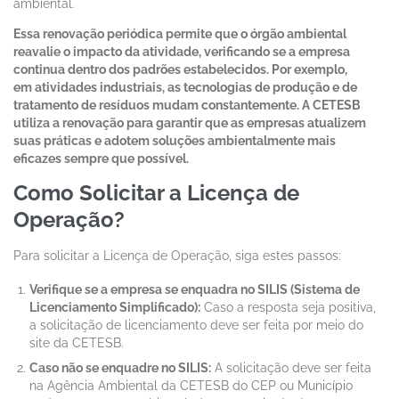
ambiental.
Essa renovação periódica permite que o órgão ambiental
reavalie o impacto da atividade, verificando se a empresa
continua dentro dos padrões estabelecidos. Por exemplo,
em atividades industriais, as tecnologias de produção e de
tratamento de resíduos mudam constantemente. A CETESB
utiliza a renovação para garantir que as empresas atualizem
suas práticas e adotem soluções ambientalmente mais
eficazes sempre que possível.
Como Solicitar a Licença de
Operação?
Para solicitar a Licença de Operação, siga estes passos:
Verifique se a empresa se enquadra no SILIS (Sistema de
Licenciamento Simplificado):
Caso a resposta seja positiva,
a solicitação de licenciamento deve ser feita por meio do
site da CETESB.
Caso não se enquadre no SILIS:
A solicitação deve ser feita
na Agência Ambiental da CETESB do CEP ou Município