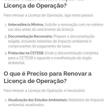
Licença de Operação?
Para renovar a Licença de Operação, siga estes passos:
Antecedência Mínima:
Solicite a renovação com no mínimo
120 dias antes do vencimento da licença.
Documentação Necessária:
Prepare a documentação
exigida, incluindo relatórios de impacto ambiental e
comprovantes de pagamento de taxas.
Protocolar na CETESB:
Envie a documentação completa
para a CETESB e aguarde a manifestação do órgão
ambiental.
O que é Preciso para Renovar a
Licença de Operação?
Para renovar a Licença de Operação, é necessário:
Atualização dos Estudos Ambientais:
Relatórios de impacto
ambiental atualizados.