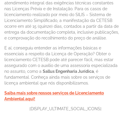
atendimento integral das exigências técnicas constantes
nas Licenças Prévia e de Instalação. Para os casos de
licenciamento realizado por meio do SILIS – Sistema de
Licenciamento Simplificado, a manifestação da CETESB
ocorre em até 15 (quinze) dias, contados a partir da data de
entrega da documentação completa, inclusive publicações,
e comprovação do recolhimento do preço de análise.
E aí, conseguiu entender as informações básicas e
essenciais a respeito da Licença de Operação? Obter o
licenciamento CETESB pode até parecer fácil, mas estar
assegurado com o auxílio de uma assessoria especializada
no assunto, como a
Sallus Engenharia Jurídica
, é
fundamental. Conheça ainda mais sobre os serviços de
licença ambiental que nós disponibilizamos.
Saiba mais sobre nossos serviços de Licenciamento
Ambiental aqui!
[DISPLAY_ULTIMATE_SOCIAL_ICONS]