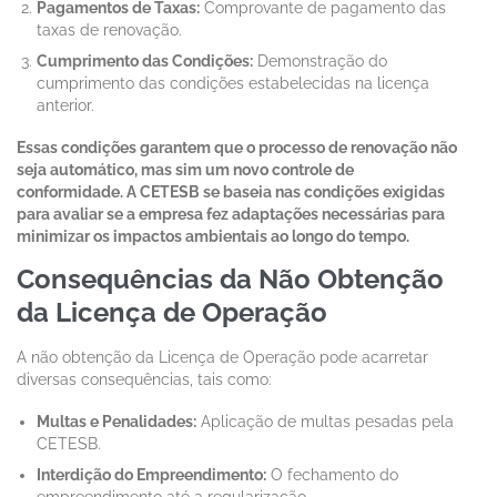
Pagamentos de Taxas:
Comprovante de pagamento das
taxas de renovação.
Cumprimento das Condições:
Demonstração do
cumprimento das condições estabelecidas na licença
anterior.
Essas condições garantem que o processo de renovação não
seja automático, mas sim um novo controle de
conformidade. A CETESB se baseia nas condições exigidas
para avaliar se a empresa fez adaptações necessárias para
minimizar os impactos ambientais ao longo do tempo.
Consequências da Não Obtenção
da Licença de Operação
A não obtenção da Licença de Operação pode acarretar
diversas consequências, tais como:
Multas e Penalidades:
Aplicação de multas pesadas pela
CETESB.
Interdição do Empreendimento:
O fechamento do
empreendimento até a regularização.