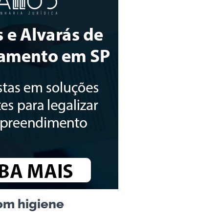
om higiene