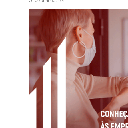
20 de abril de 2021