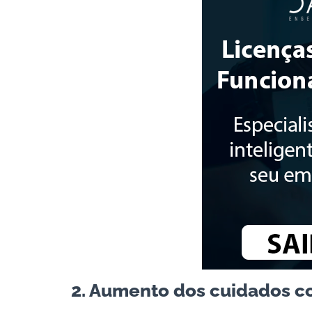
2. Aumento dos cuidados c