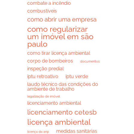
combate a incêndio
combustíveis
como abrir uma empresa
como regularizar
um imóvel em são
paulo
como tirar licença ambiental
corpo de bombeiros
documentos
inspeção predial
iptu retroativo
iptu verde
laudo técnico das condições do
ambiente de trabalho
legalização de imóvel
licenciamento ambiental
licenciamento cetesb
licença ambiental
medidas sanitárias
licença da anp