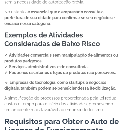
sem a necessidade de autorização prévia.
No entanto,
é essencial que o empresário consulte a
prefeitura de sua cidade para confirmar se seu negócio se
encaixa nessa categoria
.
Exemplos de Atividades
Consideradas de Baixo Risco
✔
Atividades comerciais sem manipulação de alimentos ou
produtos perigosos.
✔
Serviços administrativos e de consultoria.
✔
Pequenos escritórios e lojas de produtos não perecíveis.
🔹
Empresas de tecnologia, como startups e negócios
digitais, também podem se beneficiar dessa flexibilização.
A simplificação de processos proporcionada pela lei reduz
custos e tempo para o início das atividades, promovendo
um ambiente mais favorável ao empreendedorismo.
Requisitos para Obter o Auto de