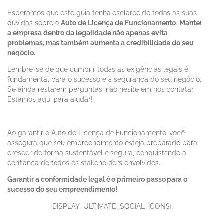
Esperamos que este guia tenha esclarecido todas as suas
dúvidas sobre o
Auto de Licença de Funcionamento
.
Manter
a empresa dentro da legalidade não apenas evita
problemas, mas também aumenta a credibilidade do seu
negócio.
Lembre-se de que cumprir todas as exigências legais é
fundamental para o sucesso e a segurança do seu negócio.
Se ainda restarem perguntas, não hesite em nos contatar.
Estamos aqui para ajudar!
Ao garantir o Auto de Licença de Funcionamento, você
assegura que seu empreendimento esteja preparado para
crescer de forma sustentável e segura, conquistando a
confiança de todos os stakeholders envolvidos.
Garantir a conformidade legal é o primeiro passo para o
sucesso do seu empreendimento!
[DISPLAY_ULTIMATE_SOCIAL_ICONS]