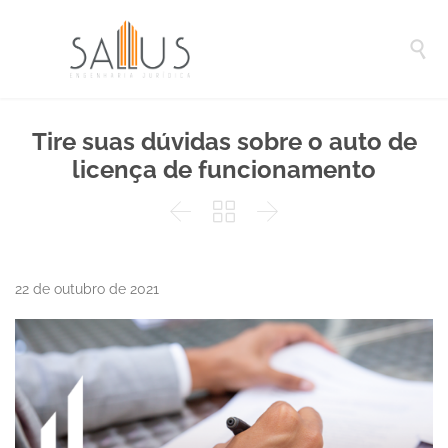

Tire suas dúvidas sobre o auto de
licença de funcionamento



22 de outubro de 2021