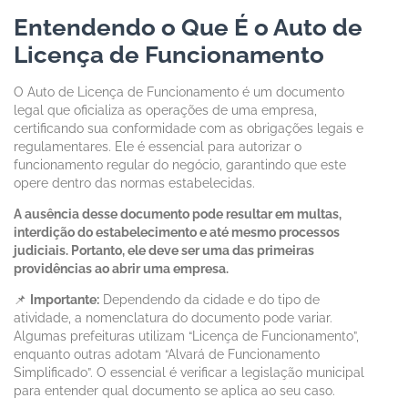
Entendendo o Que É o Auto de
Licença de Funcionamento
O Auto de Licença de Funcionamento é um documento
legal que oficializa as operações de uma empresa,
certificando sua conformidade com as obrigações legais e
regulamentares. Ele é essencial para autorizar o
funcionamento regular do negócio, garantindo que este
opere dentro das normas estabelecidas.
A ausência desse documento pode resultar em multas,
interdição do estabelecimento e até mesmo processos
judiciais. Portanto, ele deve ser uma das primeiras
providências ao abrir uma empresa.
📌
Importante:
Dependendo da cidade e do tipo de
atividade, a nomenclatura do documento pode variar.
Algumas prefeituras utilizam “Licença de Funcionamento”,
enquanto outras adotam “Alvará de Funcionamento
Simplificado”. O essencial é verificar a legislação municipal
para entender qual documento se aplica ao seu caso.