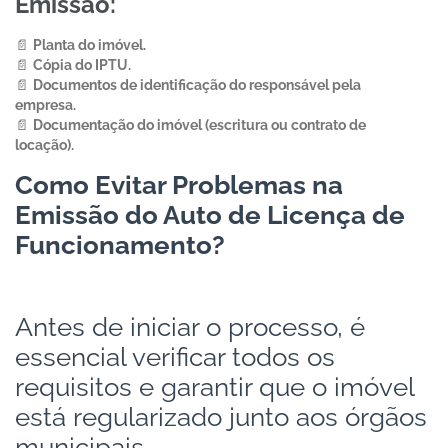
Emissão:
📄
Planta do imóvel.
📄
Cópia do IPTU.
📄
Documentos de identificação do responsável pela
empresa.
📄
Documentação do imóvel (escritura ou contrato de
locação).
Como Evitar Problemas na
Emissão do Auto de Licença de
Funcionamento?
Antes de iniciar o processo, é
essencial verificar todos os
requisitos e garantir que o imóvel
está regularizado junto aos órgãos
municipais.