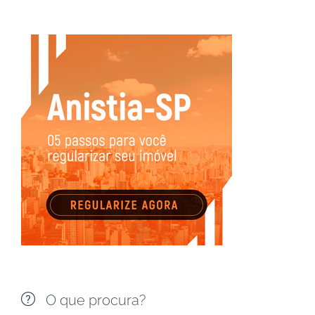

O que procura?