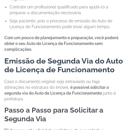
Contrate um profissional qualificado para ajudá-lo a
preparar a documentação necessária.
Seja paciente, pois o processo de emissão do Auto de
Licença de Funcionamento pode levar algum tempo.
Com um pouco de planejamento e preparação, você poderá
obter o seu Auto de Licença de Funcionamento sem
complicações.
Emissão de Segunda Via do Auto
de Licença de Funcionamento
Caso o documento original seja extraviado ou haja
alterações na estrutura do imóvel,
é possível solicitar a
segunda via do Auto de Licença de Funcionamento
junto à
prefeitura.
Passo a Passo para Solicitar a
Segunda Via