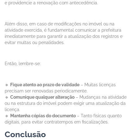
e providencie a renovação com antecedência.
Além disso, em caso de modificações no imóvel ou na
atividade exercida, é fundamental comunicar a prefeitura
imediatamente para garantir a atualização dos registros e
evitar multas ou penalidades.
Então, lembre-se:
🔹
Fique atento ao prazo de validade
– Muitas licenças
precisam ser renovadas periodicamente.
🔹
Comunique qualquer alteração
– Mudanças na atividade
ou na estrutura do imóvel podem exigir uma atualização da
licença.
🔹
Mantenha cópias do documento
– Tanto físicas quanto
digitais, para evitar contratempos em fiscalizações.
Conclusão