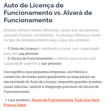
Auto de Licença de
Funcionamento vs. Alvará de
Funcionamento
Embora tenham nomes diferentes, esses dois documentos
possuem funções semelhantes. A principal diferença reside
no tipo de estabelecimento para o qual são emitidos.
✅
O Auto de Licença
é destinado a locais com capacidade
para até
249 pessoas
.
✅
O Alvará de Funcionamento
é voltado para locais com
capacidade superior a
250 pessoas
.
Isso significa que pequenas empresas, escritórios e
comércios de menor porte geralmente se enquadram na
necessidade do Auto de Licença, enquanto grandes eventos,
casas noturnas, teatros e shoppings precisam do Alvará de
Funcionamento.
📌
Leia também:
Alvará de Funcionamento: Tudo Que Você
Precisa Saber