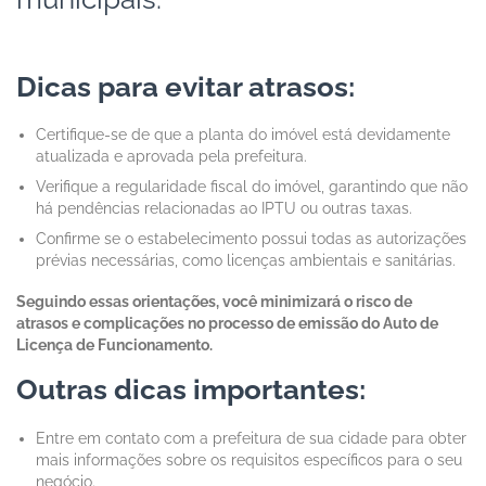
Dicas para evitar atrasos:
Certifique-se de que a planta do imóvel está devidamente
atualizada e aprovada pela prefeitura.
Verifique a regularidade fiscal do imóvel, garantindo que não
há pendências relacionadas ao IPTU ou outras taxas.
Confirme se o estabelecimento possui todas as autorizações
prévias necessárias, como licenças ambientais e sanitárias.
Seguindo essas orientações, você minimizará o risco de
atrasos e complicações no processo de emissão do Auto de
Licença de Funcionamento.
Outras dicas importantes:
Entre em contato com a prefeitura de sua cidade para obter
mais informações sobre os requisitos específicos para o seu
negócio.