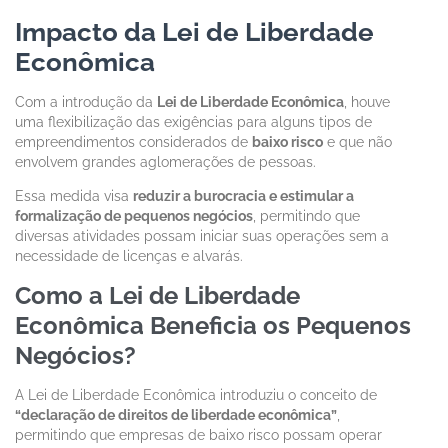
Impacto da Lei de Liberdade
Econômica
Com a introdução da
Lei de Liberdade Econômica
, houve
uma flexibilização das exigências para alguns tipos de
empreendimentos considerados de
baixo risco
e que não
envolvem grandes aglomerações de pessoas.
Essa medida visa
reduzir a burocracia e estimular a
formalização de pequenos negócios
, permitindo que
diversas atividades possam iniciar suas operações sem a
necessidade de licenças e alvarás.
Como a Lei de Liberdade
Econômica Beneficia os Pequenos
Negócios?
A Lei de Liberdade Econômica introduziu o conceito de
“declaração de direitos de liberdade econômica”
,
permitindo que empresas de baixo risco possam operar