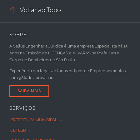

Voltar ao Topo
SOBRE
A Sallus Engenharia Jurídica é uma empresa Especialista há 15
Anos na Emissão de LICENÇAS e ALVARÁS na Prefeitura e
Corpo de Bombeiros de São Paulo.
Experiência em legalizar todos os tipos de Empreendimentos
com 98% de aprovação.
SAIBA MAIS
SERVIÇOS
PREFEITURA MUNICIPAL →
CETESB →