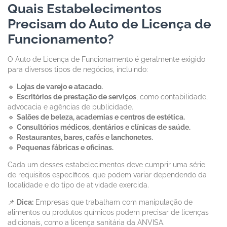
Quais Estabelecimentos
Precisam do Auto de Licença de
Funcionamento?
O Auto de Licença de Funcionamento é geralmente exigido
para diversos tipos de negócios, incluindo:
🔹
Lojas de varejo e atacado.
🔹
Escritórios de prestação de serviços
, como contabilidade,
advocacia e agências de publicidade.
🔹
Salões de beleza, academias e centros de estética.
🔹
Consultórios médicos, dentários e clínicas de saúde.
🔹
Restaurantes, bares, cafés e lanchonetes.
🔹
Pequenas fábricas e oficinas.
Cada um desses estabelecimentos deve cumprir uma série
de requisitos específicos, que podem variar dependendo da
localidade e do tipo de atividade exercida.
📌
Dica:
Empresas que trabalham com manipulação de
alimentos ou produtos químicos podem precisar de licenças
adicionais, como a licença sanitária da ANVISA.