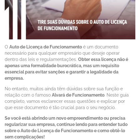
O
Auto de Licença de Funcionamento
é um documento
necessário para qualquer empresário que deseje operar
dentro das leis e regulamentações.
Obter essa licença não é
apenas uma formalidade burocrática, mas um requisito
essencial para evitar sanções e garantir a legalidade da
empresa.
No entanto, muitos ainda têm dúvidas sobre sua função e
relação com o famoso
Alvará de Funcionamento
. Neste guia
completo, vamos esclarecer essas questões e explicar por
que esse documento é tão crucial para o seu negócio.
Se você está abrindo um novo empreendimento ou precisa
regularizar sua empresa, continue lendo para entender tudo
sobre o Auto de Licença de Funcionamento e como obtê-lo
sem complicações!